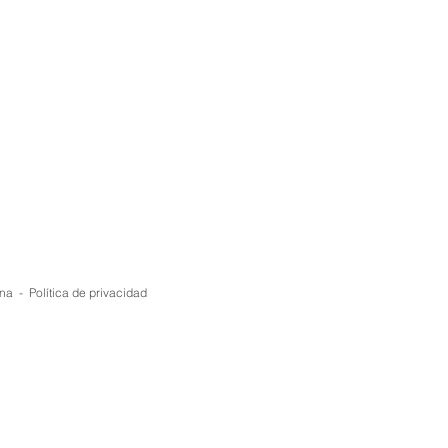
ona -
Política de privacidad