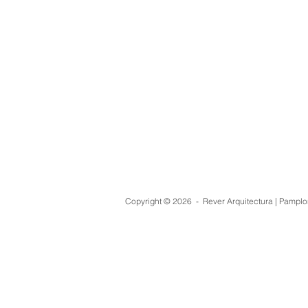
Copyright © 2026 - Rever Arquitectura | Pampl