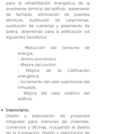
para la rehabilitación energética de la
envolvente térmica del edificio: aislamiento
de fachada, eliminación de puentes
térmicos, sustitución de carpinterías,
sustitución de cubiertas y aislamiento de
solera, obteniendo para la edificación los
siguientes beneficios:
- Reducción del consumo de
energía.
- Ahorro económico.
- Mejora del confort.
- Mejora de la Calificación
energética.
- Incremento del valor patrimonial del
inmueble.
- Mejora del valor estético del
edificio.
Interiorismo.
Diseño y elaboración de proyectos
integrales para interiores de viviendas,
comercios y oficinas, incluyendo el diseño
de la iluminación, diseño y elaboración de