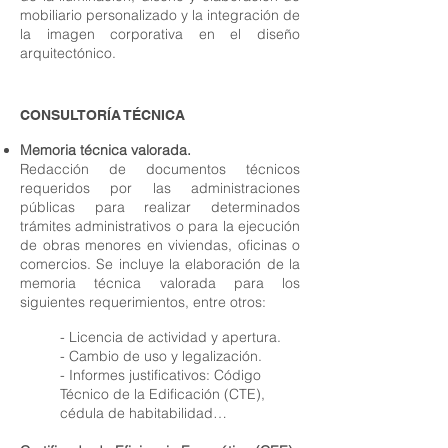
mobiliario personalizado y la integración de
la imagen corporativa en el diseño
arquitectónico.
CONSULTORÍA TÉCNICA
Memoria técnica valorada
​.
Redacción de documentos técnicos
requeridos por las administraciones
públicas para realizar determinados
trámites administrativos o para la ejecución
de obras menores en viviendas, oficinas o
comercios. Se incluye la elaboración de la
memoria técnica valorada para los
siguientes requerimientos, entre otros:
- Licencia de actividad y apertura.
- Cambio de uso y legalización.
- Informes justificativos: Código
Técnico de la Edificación (CTE),
cédula de habitabilidad…