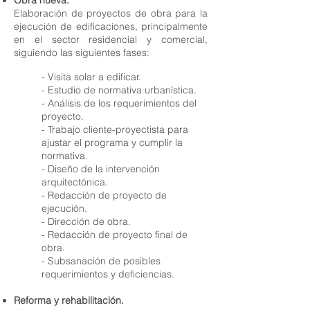
Obra nueva.
Elaboración de proyectos de obra para la
ejecución de edificaciones, principalmente
en el sector residencial y comercial,
siguiendo las siguientes fases:
- Visita solar a edificar.
- Estudio de normativa urbanística.
- Análisis de los requerimientos del
proyecto.
- Trabajo cliente-proyectista para
ajustar el programa y cumplir la
normativa.
- Diseño de la intervención
arquitectónica.
- Redacción de proyecto de
ejecución.
- Dirección de obra.
- Redacción de proyecto final de
obra.
- Subsanación de posibles
requerimientos y deficiencias.
Reforma y rehabilitación.