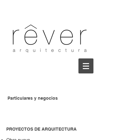
Particulares y negocios
PROYECTOS DE ARQUITECTURA