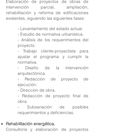
Elaboración de proyectos de obras de
intervención parcial, ampliación,
rehabilitación y reforma de edificaciones
existentes, siguiendo las siguientes fases:
- Levantamiento del estado actual.
- Estudio de normativa urbanística.
- Análisis de los requerimientos del
proyecto.
- Trabajo cliente-proyectista para
ajustar el programa y cumplir la
normativa.
- Diseño de la intervención
arquitectónica.
- Redacción de proyecto de
ejecución.
- Dirección de obra.
- Redacción de proyecto final de
obra.
- Subsanación de posibles
requerimientos y deficiencias.
Rehabilitación energética.
Consultoría y elaboración de proyectos