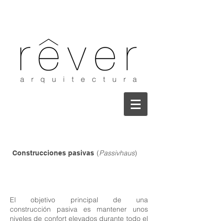
(
Passivhaus
)
Construcciones pasivas
El objetivo principal de una
construcción pasiva es mantener unos
niveles de confort elevados durante todo el