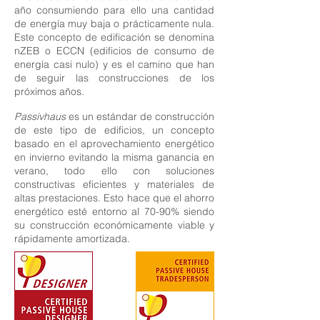
año consumiendo para ello una cantidad
de energía muy baja o prácticamente nula.
Este concepto de edificación se denomina
nZEB o ECCN (edificios de consumo de
energía casi nulo) y es el camino que han
de seguir las construcciones de los
próximos años.
Passivhaus
es un estándar de construcción
de este tipo de edificios, un concepto
basado en el aprovechamiento energético
en invierno evitando la misma ganancia en
verano, todo ello con soluciones
constructivas eficientes y materiales de
altas prestaciones. Esto hace que el ahorro
energético esté entorno al 70-90% siendo
su construcción económicamente viable y
rápidamente amortizada.